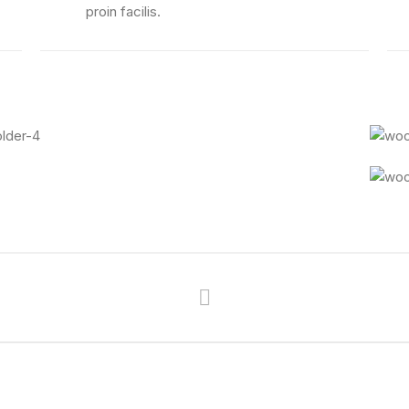
proin facilis.