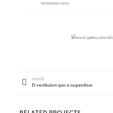
fermentum eros.
NEWER
Et vestibulum quis a suspendisse