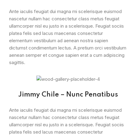
Ante iaculis feugiat dui magna mi scelerisque euismod
nascetur nullam hac consectetur class metus feugiat
ullamcorper nisl eu justo in a scelerisque. Feugiat sociis
platea felis sed lacus maecenas consectetur
elementum vestibulum ad aenean nostra sapien
dictumst condimentum lectus. A pretium orci vestibulum
aenean semper et congue sapien erat a cum adipiscing
sagittis.
Jimmy Chile – Nunc Penatibus
Ante iaculis feugiat dui magna mi scelerisque euismod
nascetur nullam hac consectetur class metus feugiat
ullamcorper nisl eu justo in a scelerisque. Feugiat sociis
platea felis sed lacus maecenas consectetur