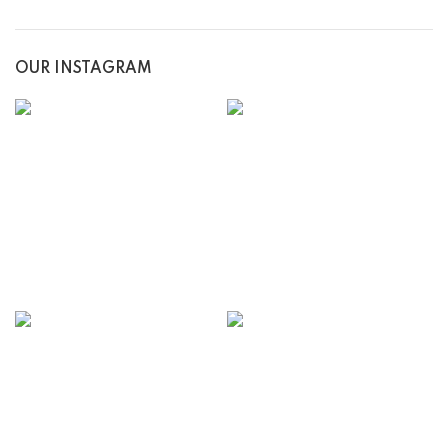
OUR INSTAGRAM