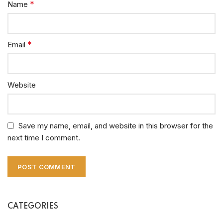
*
Name
*
Email
Website
Save my name, email, and website in this browser for the
next time I comment.
CATEGORIES