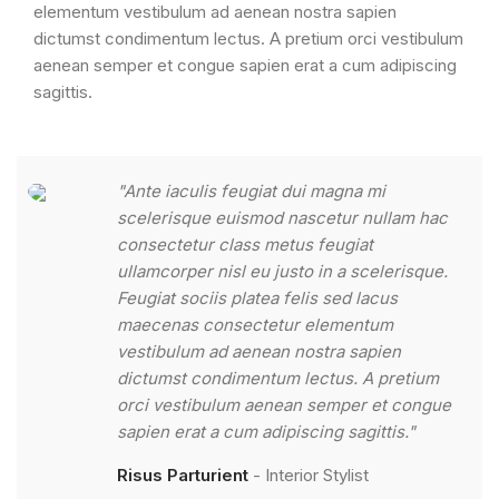
elementum vestibulum ad aenean nostra sapien
dictumst condimentum lectus. A pretium orci vestibulum
aenean semper et congue sapien erat a cum adipiscing
sagittis.
"Ante iaculis feugiat dui magna mi
scelerisque euismod nascetur nullam hac
consectetur class metus feugiat
ullamcorper nisl eu justo in a scelerisque.
Feugiat sociis platea felis sed lacus
maecenas consectetur elementum
vestibulum ad aenean nostra sapien
dictumst condimentum lectus. A pretium
orci vestibulum aenean semper et congue
sapien erat a cum adipiscing sagittis."
Risus Parturient
Interior Stylist