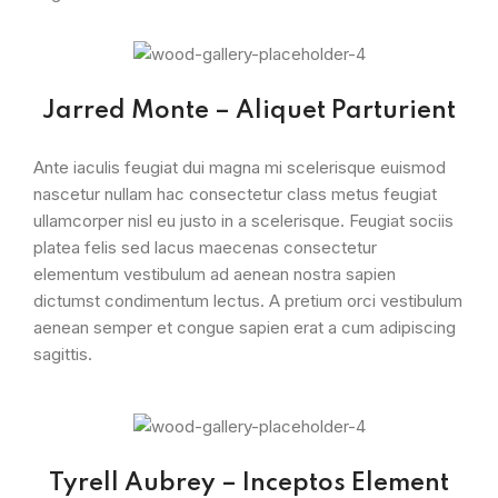
Jarred Monte – Aliquet Parturient
Ante iaculis feugiat dui magna mi scelerisque euismod
nascetur nullam hac consectetur class metus feugiat
ullamcorper nisl eu justo in a scelerisque. Feugiat sociis
platea felis sed lacus maecenas consectetur
elementum vestibulum ad aenean nostra sapien
dictumst condimentum lectus. A pretium orci vestibulum
aenean semper et congue sapien erat a cum adipiscing
sagittis.
Tyrell Aubrey – Inceptos Element