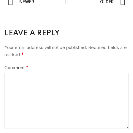
NEWER
OLDER
LEAVE A REPLY
Your email address will not be published.
Required fields are
*
marked
*
Comment